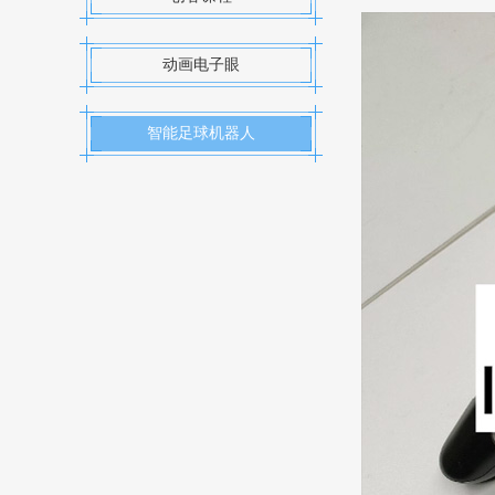
动画电子眼
智能足球机器人