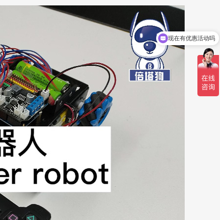
现在有优惠活动吗