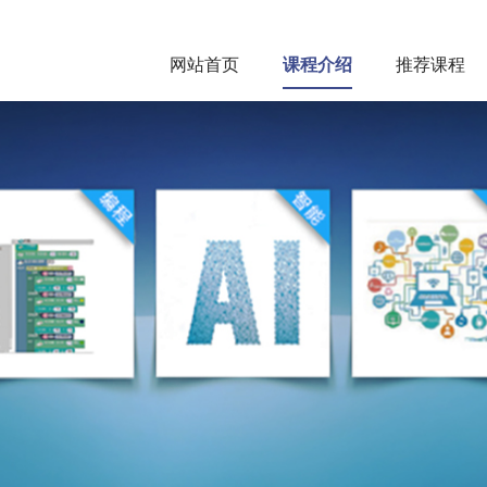
网站首页
课程介绍
推荐课程