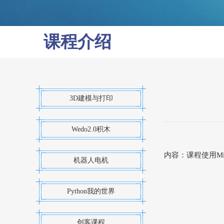
课程介绍
3D建模与打印
Wedo2.0积木
内容：课程使用M
机器人电机
Python我的世界
创客课程