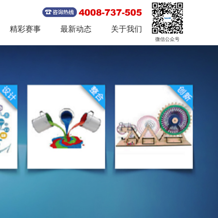
精彩赛事
最新动态
关于我们
微信公众号