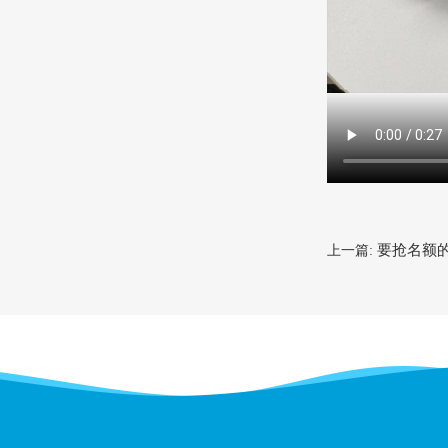
要抢名额的
上一篇: