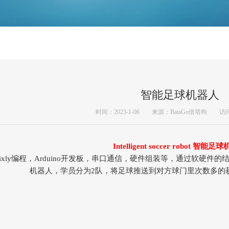
智能足球机器人
时间：2023-1-06 来源：BataGo倍塔狗 访问
Intelligent soccer robot 智能
ixly编程，Arduino开发板，串口通信，硬件组装等，通过软硬
机器人，学员分为2队，将足球推送到对方球门里次数多的获胜