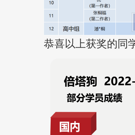
恭喜以上获奖的同