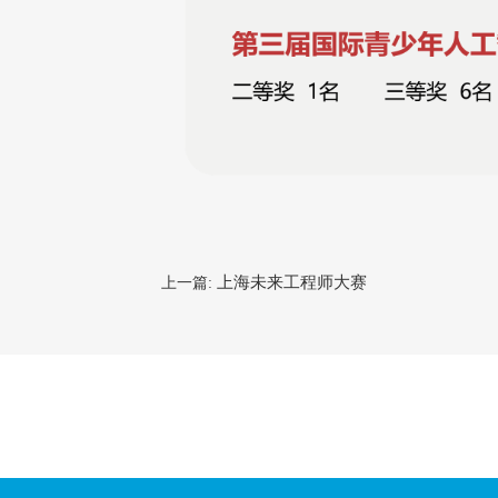
上海未来工程师大赛
上一篇: