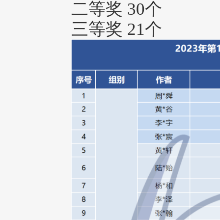
二等奖 30个
三等奖 21个