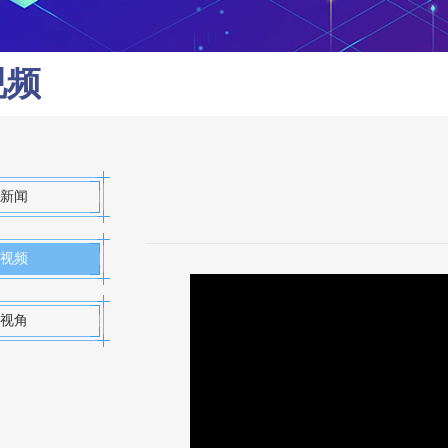
视频
新闻
视频
视角