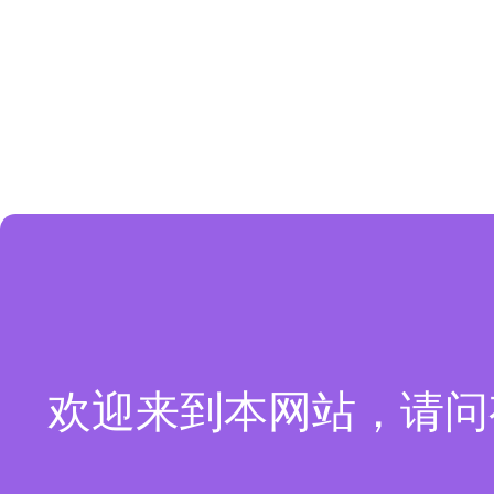
欢迎来到本网站，请问