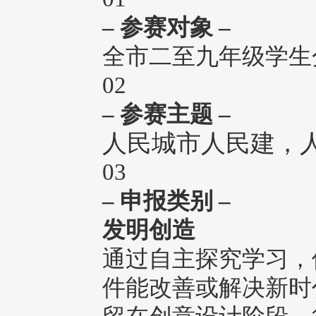
– 参赛对象 –
全市二至九年级学生
02
– 参赛主题 –
人民城市人民建，
03
– 申报类别 –
发明创造
通过自主探究学习，
件能改善或解决新时