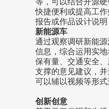
等，可以结合开源硬
快捷便利或提高工作
报告或作品设计说明
新能源车
通过观察调研新能源
信息，综合运用实地
保有量、交通安全、
支撑的意见建议，并
可以辅以视频等形式
创新创意