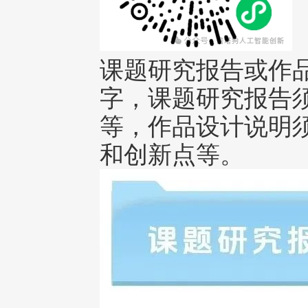
课题研究报告或作品设
字，课题研究报告
等，作品设计说明
和创新点等。