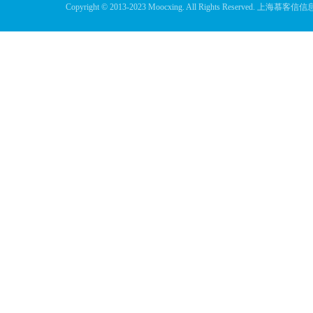
Copyright © 2013-2023 Moocxing. All Rights Reserve