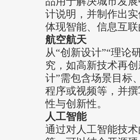
品用于解决城市发展
计说明，并制作出实
体现智能、信息互联
航空航天
从“创新设计”“理论
究，如高新技术再创
计”需包含场景目标
程序或视频等，并撰
性与创新性。
人工智能
通过对人工智能技术