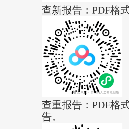
查新报告：PDF格
查重报告：PDF格
告。