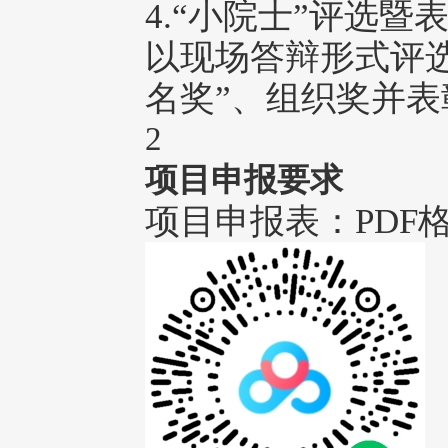
4.“小院士”评选暨
以现场答辩形式评选
名奖”、组织奖并表
2
项目申报要求
项目申报表：PDF