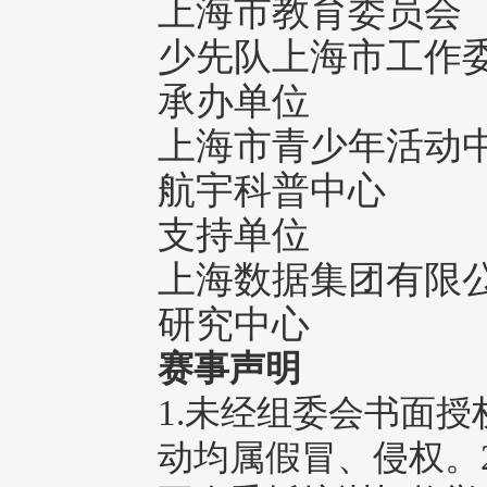
上海市教育委员会
少先队上海市工作
承办单位
上海市青少年活动
航宇科普中心
支持单位
上海数据集团有限
研究中心
赛事声明
1.未经组委会书面
动均属假冒、侵权。