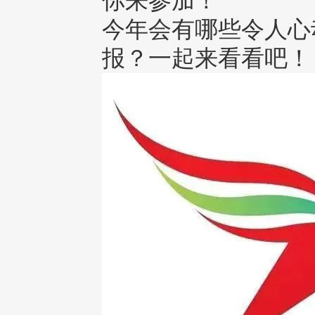
你来参加！
今年会有哪些令人心
报？一起来看看吧！