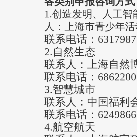
各类别申报咨询方式
1.创造发明、人工
人：上海市青少年活
联系电话：6317987
2.自然生态
联系人：
上海自然
联系电话：6862200
3.智慧城市
联系人：
中国福利
联系电话：6249866
4.航空航天