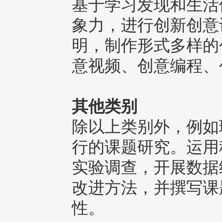
基于学习发现和生活
象力，进行创新创意
明，制作形式多样的
意视频、创意编程、
其他类别
除以上类别外，例如
行的课题研究。运用
实验调查，开展数据
改进方法，并撰写课
性。