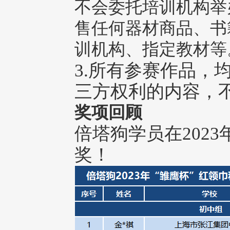
不会委托培训机构举
售任何器材商品、书
训机构、指定教材等
3.所有参赛作品，
三方权利的内容，
奖项回顾
倍塔狗学员在202
奖！