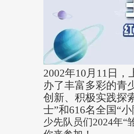
2002年10月11
办了丰富多彩的青
创新、积极实践探索
士”和616名全国“
少先队员们2024年