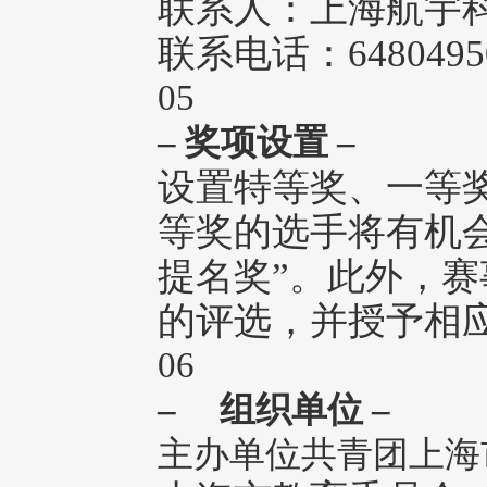
联系人：上海航宇科
联系电话：6480495
05
– 奖项设置 –
设置特等奖、一等
等奖的选手将有机会
提名奖”。此外，
的评选，并授予相
06
– 组织单位 –
主办单位共青团上海