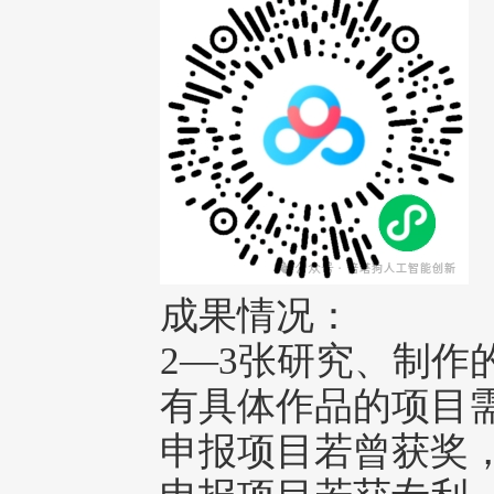
成果情况：
2—3张研究、制作
有具体作品的项目需
申报项目若曾获奖