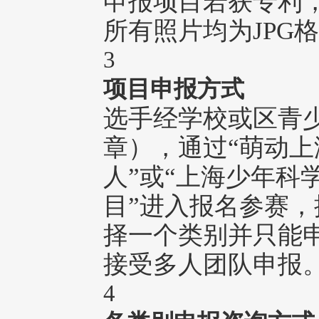
申报项目若获专利
所有照片均为JPG
3
项目申报方式
选手经学校或区青
章），通过“萌动上
人”或“上海少年科
目”进入报名参赛
择一个类别并只能
接受多人团队申报
4