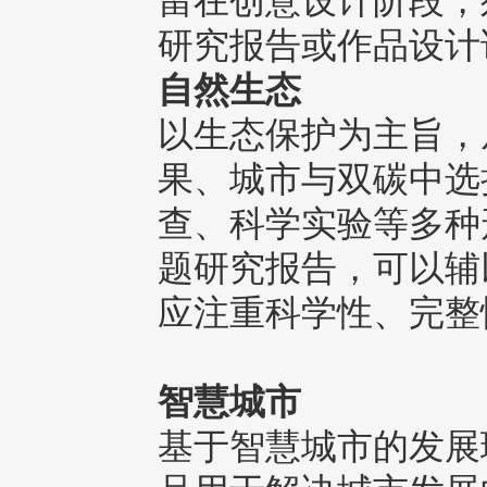
留在创意设计阶段，
研究报告或作品设计
自然生态
以生态保护为主旨，
果、城市与双碳中选
查、科学实验等多种
题研究报告，可以辅
应注重科学性、完整
智慧城市
基于智慧城市的发展