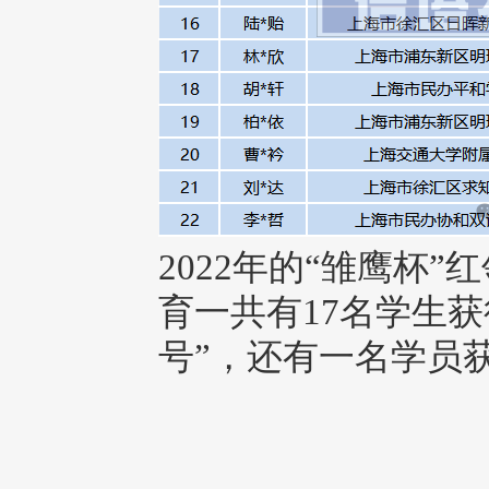
2022年的“雏鹰杯
育一共有17名学生
号”，还有一名学员获