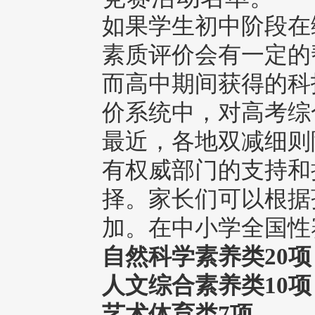
如果学生初中阶段在
素质评价会有一定的
而高中期间获得的科
价系统中，对高考综
最近，各地双减细则
有权威部门的支持和
择。家长们可以根据
加。在中小学全国性
自然科学素养类20项
人文综合素养类10项
艺术体育类7项