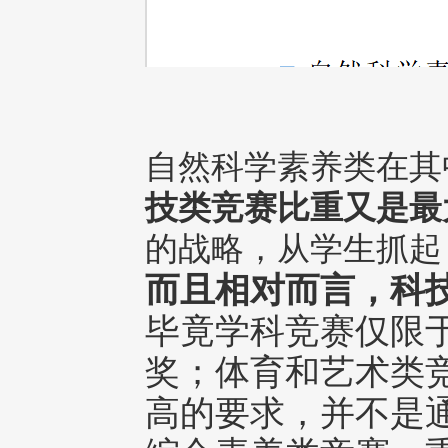
自然科学素养类在其
技类竞赛比重又是最
的战略，从学生抓起
而且相对而言，科
毕竟学科竞赛仅限
奖；体育和艺术类
高的要求，并不是