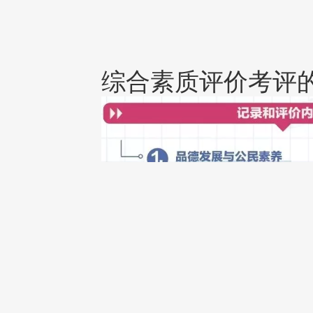
综合素质评价考评