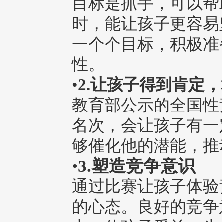
目标是抓手，可以帮
时，能让孩子更容易
一个个目标，积极准
性。
•
2.让孩子得到肯定
教育部公示的全国性
名次，会让孩子有一
够催化他的潜能，推
•
3.塑造竞争意识
通过比赛让孩子体验
的心态。良好的竞争