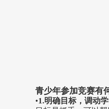
青少年参加竞赛有
•
1.明确目标，调动