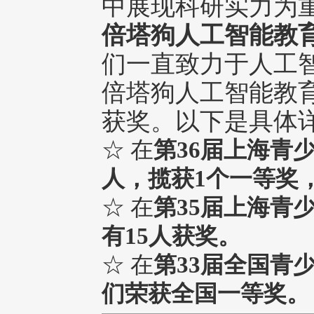
中展现科研实力为
倍塔狗人工智能教
们一直致力于人工
倍塔狗人工智能教
获奖。以下是具体
☆ 在
第36届上海青
人，揽获1个一等奖
☆ 在
第35届上海青
有15人获奖。
☆ 在
第33届全国青
们荣获全国一等奖。