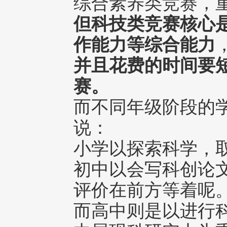
综合素养类竞赛，
但科技类竞赛核心
作能力等综合能力
并且
花费的时间要
赛。
而不同年级阶段的
说：
小学以探索科学，
初中以会写科创论
评价在前方等着呢
而高中则是以进行