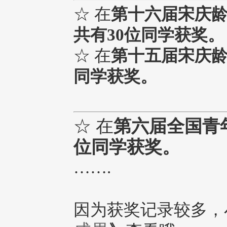
☆ 在
第十六届宋庆
共有30位同学获奖。
☆ 在
第十五届宋庆龄
同学获奖。
☆ 在
第六届全国青
位同学获奖。
…….
因为获奖记录较多，