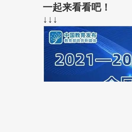
一起来看看吧！
↓↓↓