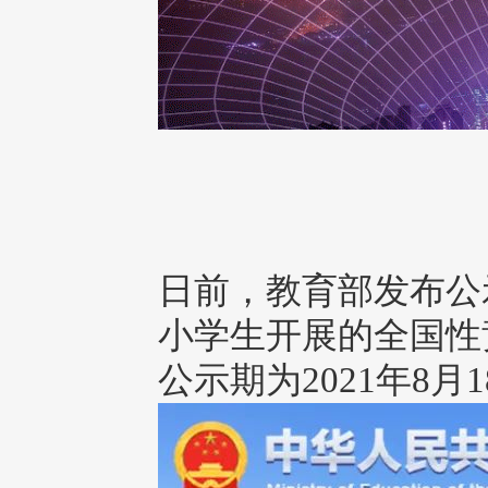
日前，教育部发布公
小学生开展的全国性
公示期为2021年8月