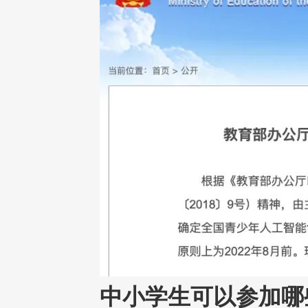
中小学生可以参加哪