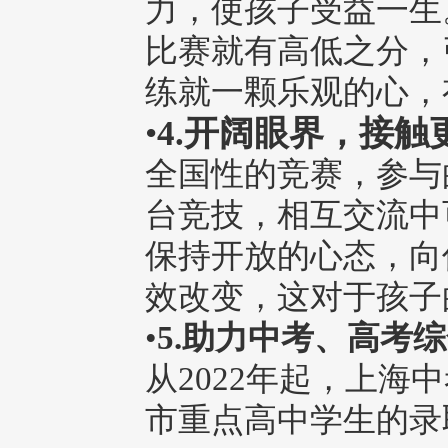
力，使孩子受益一生
比赛就有高低之分，
练就一颗乐观的心，
•
4.开阔眼界，接触
全国性的竞赛，参与
台竞技，相互交流中
保持开放的心态，向
效改变，这对于孩子
•
5.助力中考、高考
从2022年起，上海中
市重点高中学生的录取