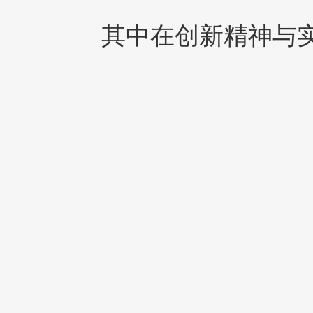
其中在创新精神与