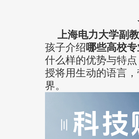
上海电力大学副教
孩子介绍
哪些高校专
什么样的优势与特点
授将用生动的语言，
界。