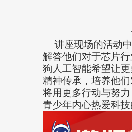
讲座现场的活动中
解答他们对于芯片行
狗人工智能希望让更
精神传承，培养他们
将用更多行动与努力
青少年内心热爱科技