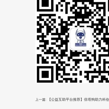
【公益互助平台推荐】倍塔狗助力科
上一篇: