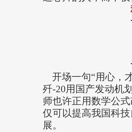
开场一句“用心，才有
歼-20用国产发动
师也许正用数学公式
仅可以提高我国科技
展。