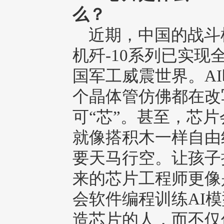
么？
近期，中国的战斗机
机歼-10系列已实
国军工威震世界。A
个晶体管仿佛都在改
可“芯”。甚至，芯
就像搭积木一样自由
要天马行空。让孩子
来的芯片工程师更像
会软件编程训练AI
造芯片的人，而不仅