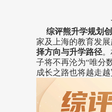
综评熊升学规划创
家及上海的教育发展
择方向与升学路径
。
子将不再沦为“唯分
成长之路也将越走越