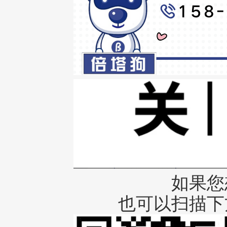
如果您
也可以扫描下