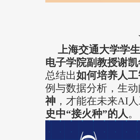
上海交通大学学生
电子学院副教授
谢凯
总结出
如何培养人工
例与数据分析，生动
神
，才能在未来AI
史中“接火种”的人
。