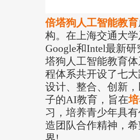
倍塔狗人工智能教育
构。在上海交通大学
Google和Inte
塔狗人工智能教育体
程体系共开设了七大
设计、整合、创新，以
子的AI教育，旨在
培
习，培养青少年具有
造团队合作精神，希
界!