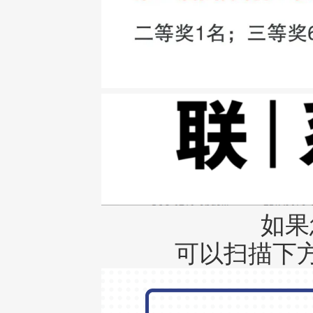
如果
可以扫描下