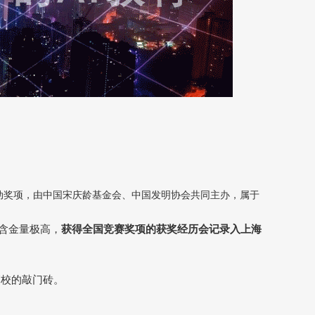
动奖项，由中国宋庆龄基金会、中国发明协会共同主办，属于
含金量极高，
获得全国竞赛奖项的获奖经历会记录入上海
高校的敲门砖。