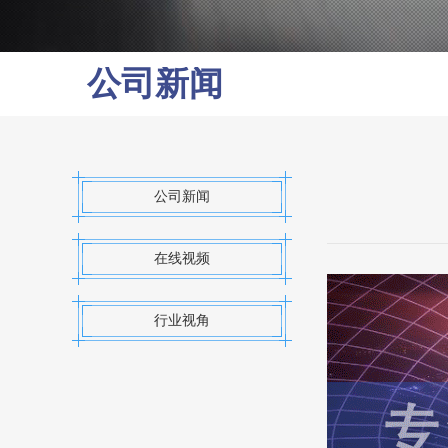
公司新闻
公司新闻
在线视频
行业视角