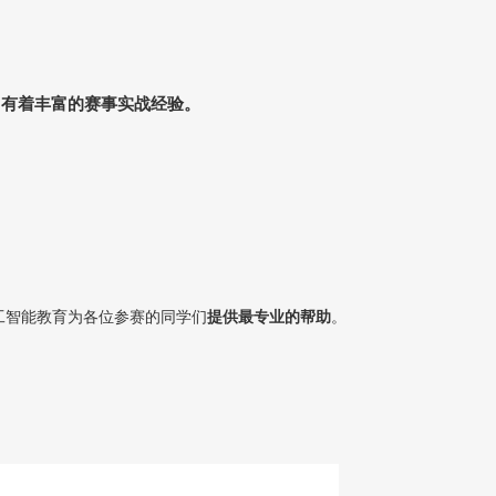
，
有着丰富的赛事实战经验。
工智能教育为各位参赛的同学们
提供最专业的帮助
。