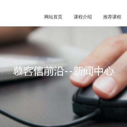
网站首页
课程介绍
推荐课程