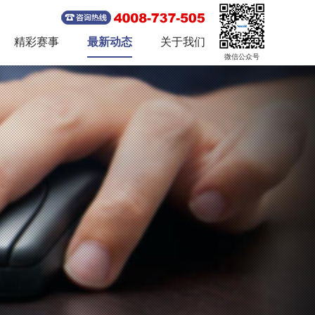
精彩赛事
最新动态
关于我们
微信公众号