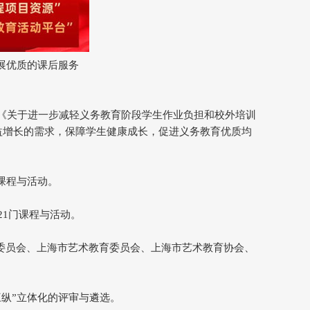
展优质的课后服务
国家《关于进一步减轻义务教育阶段学生作业负担和校外培训
日益增长的需求，保障学生健康成长，促进义务教育优质均
课程与活动。
21门课程与活动。
委员会、上海市艺术教育委员会、上海市艺术教育协会、
三纵”立体化的评审与遴选。