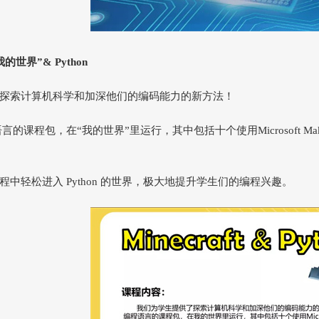
t我的世界”& Python
探索计算机科学和加深他们的编码能力的新方法！
编程语言的课程包，在“我的世界”里运行，其中包括十个使用Microsoft
中轻松进入 Python 的世界，极大地提升学生们的编程兴趣。