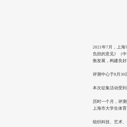
2021年7月，
负担的意见》（中
衡发展，构建良好
评测中心于8月3
本次征集活动受到
历时一个月，评测
上海市大学生体育
组织科技、艺术、