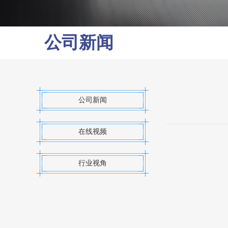
公司新闻
公司新闻
在线视频
行业视角