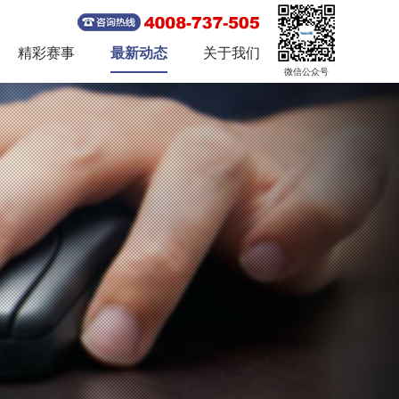
精彩赛事
最新动态
关于我们
微信公众号