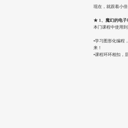
现在，就跟着小倍
★ 1、魔幻的电子
本门课程中使用到
•学习图形化编程
来！
•课程环环相扣，