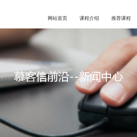
网站首页
课程介绍
推荐课程