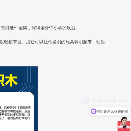
育智能硬件金奖，深得国外中小学的欢迎。
可以轻松掌握。用它可以让你发明的玩具聪明起来，动起
你们是怎么收费的呢