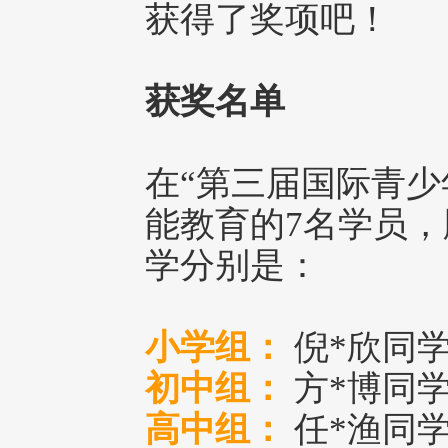
获得了奖项吧！
获奖名单
在“第三届国际青少
能教育的7名学员，
学分别是：
小学组：
倪*欣同
初中组：
方*博同
高中组：
任*渔同