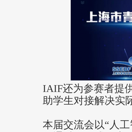
IAIF还为参赛者
助学生对接解决实
本届交流会以“人工