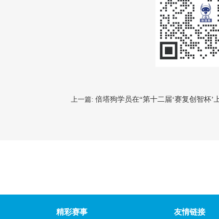
倍塔狗学员在“第十二届‘赛复创智杯
上一篇:
精彩赛事
友情链接