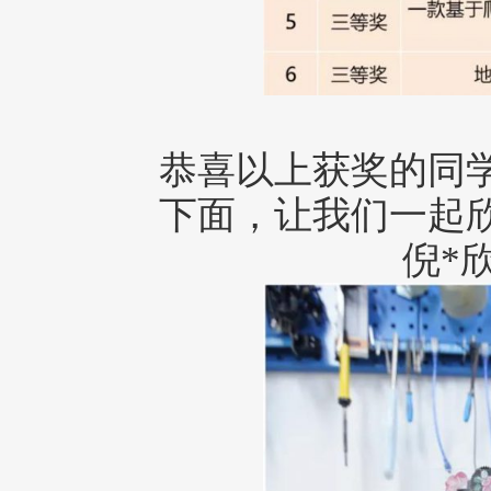
恭喜以上获奖的同
下面，让我们一起
倪*