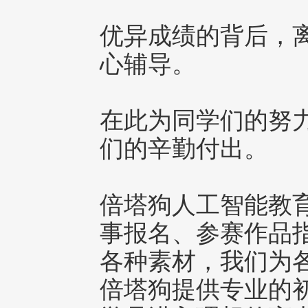
优异成绩的背后，
心辅导。
在此为同学们的努
们的辛勤付出。
倍塔狗人工智能教
事报名、参赛作品
各种素材，我们为
倍塔狗提供专业的