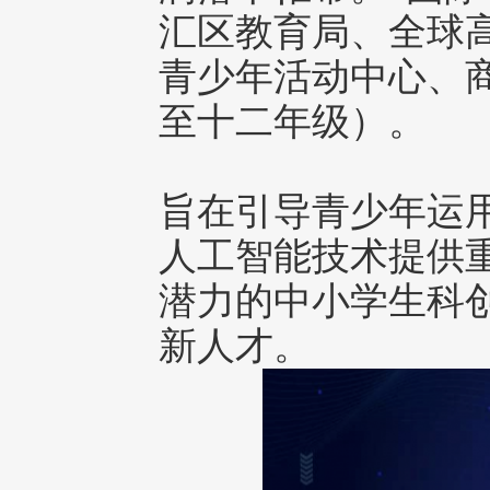
汇区教育局、全球
青少年活动中心、
至十二年级）。
旨在引导青少年运
人工智能技术提供
潜力的中小学生科
新人才。