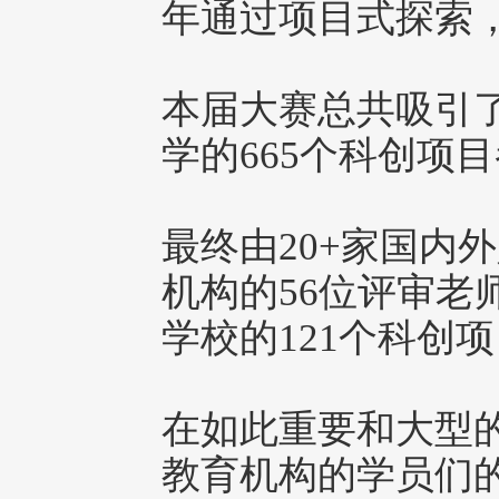
年通过项目式探索
本届大赛总共吸引了
学的665个科创项
最终由20+家国内
机构的56位评审老
学校的121个科创
在如此重要和大型
教育机构的学员们