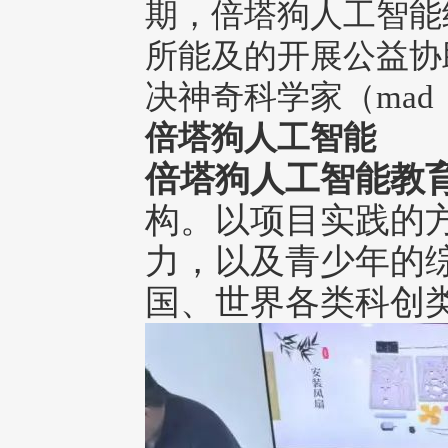
期，倍塔狗人工智能
所能及的开展公益协
决神奇科学家（mad 
倍塔狗人工智能
倍塔狗人工智能教
构。以项目实践的
力，以及青少年的
国、世界各类科创