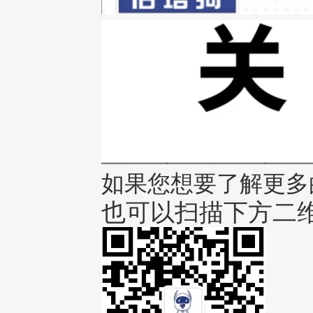
如果您想要了解更多
也可以扫描下方二