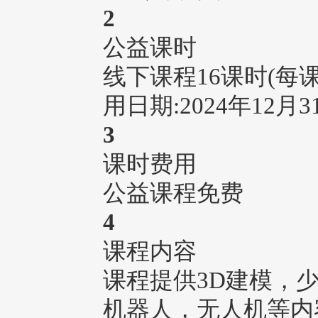
2
公益课时
线下课程16课时(每
用日期:2024年12月3
3
课时费用
公益课程免费
4
课程内容
课程提供3D建模，少儿编程（
机器人，无人机等内