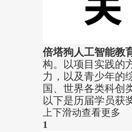
倍塔狗人工智能教
构。以项目实践的
力，以及青少年的
国、世界各类科创
以下是历届学员获
上下滑动查看更多
1