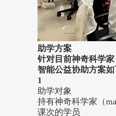
助学方案
针对目前
神奇科学家（m
智能公益协助方案如
1
助学对象
持有神奇科学家（mad
课次的学员