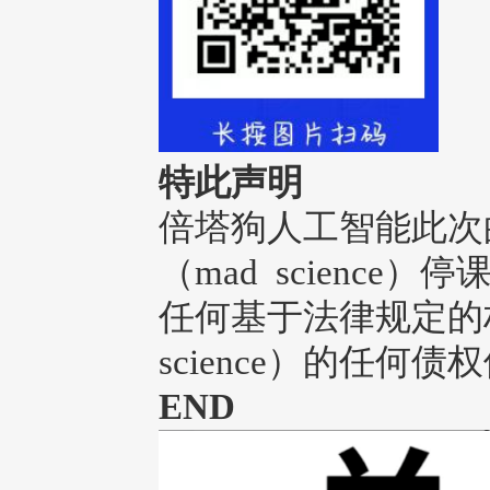
特此声明
倍塔狗人工智能此次
（mad scienc
任何基于法律规定的
science）的任何债
END