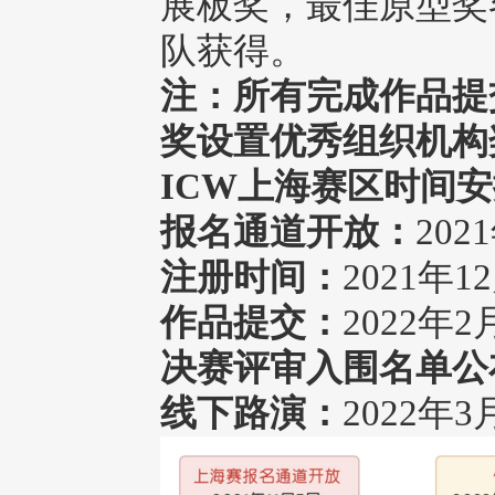
展板奖，最佳原型奖
队获得。
注：所有完成作品提
奖设置优秀组织机构
ICW上海赛区时间
报名通道开放：
202
注册时间：
2021年
作品提交：
2022年
决赛评审入围名单公
线下路演：
2022年3