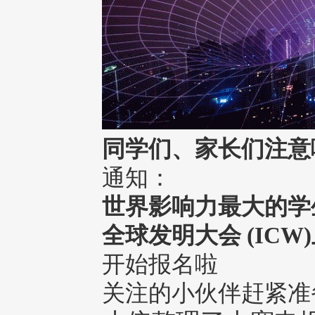
同学们、家长们注意
通知：
世界影响力最大的学
全球发明大会 (ICW
开始报名啦
关注的小伙伴赶紧准