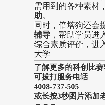
需用到的各种素材
助
。
同时，倍塔狗还会
辅导
，帮助学员进
综合素质评价，进
大学
了解更多的科创比赛
可拔打服务电话
4008-737-505
或长按3秒图片添加