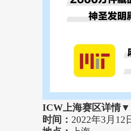
ICW上海赛区详情
▼
时间：
2022年3月12