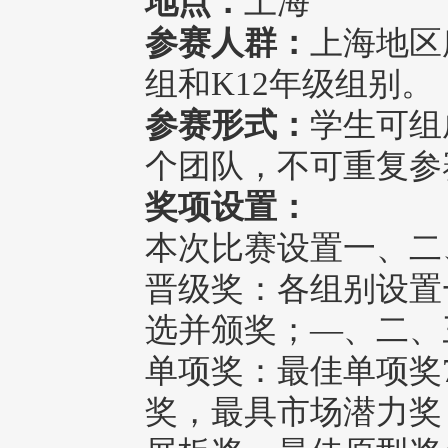
地点：
上海
参赛人群：
上海地区
组和K12年级组别。
参赛形式：
学生可组
个团队，不可重复参
奖项设置：
本次比赛设置一、二
晋级奖：各组别设置
选并颁奖；—、二、
单项奖：最佳单项奖
奖，最具市场潜力奖