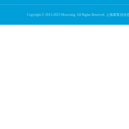
Copyright © 2013-2023 Moocxing. All Rights Reserve