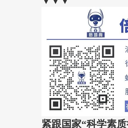
▼▼▼
紧跟国家“科学素