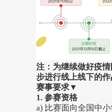
注：为继续做好疫情
步进行线上线下的作
赛事要求
▼
1. 参赛资格
a) 比赛面向全国