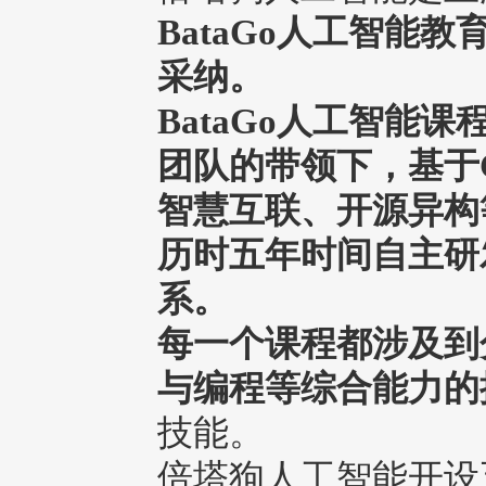
BataGo人工智能
采纳。
BataGo人工智能
团队的带领下，基于Go
智慧互联、开源异构
历时五年时间自主研
系。
每一个课程都涉及到
与编程等综合能力的
技能。
倍塔狗人工智能开设