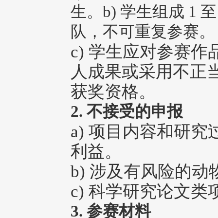
生。b) 学生组成 1
队，不可重复参赛。
c) 学生应对参赛
人成果或采用不正
获奖资格。
2. 不接受的申报
a) 项目内容和研
利益。
b) 涉及有风险的
c) 科学研究论文类
3. 参赛材料