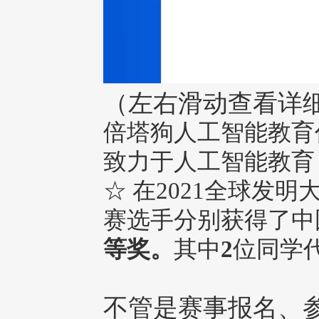
（左右滑动查看详
倍塔狗人工智能教育
致力于人工智能教育
☆ 在2021全球发
赛选手分别获得了中
等奖。
其中
2
位同学
不管是赛事报名、