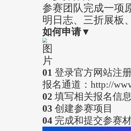
参赛团队完成一项
明日志、三折展板
如何申请
▼
01
登录官方网站注
报名通道：http://www.y
02
填写相关报名信息
03
创建参赛项目
04
完成和提交参赛