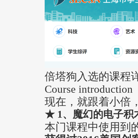
倍塔狗入选的课程
Course introduction
现在，就跟着小倍
★
1、魔幻的电子积
本门课程中使用到