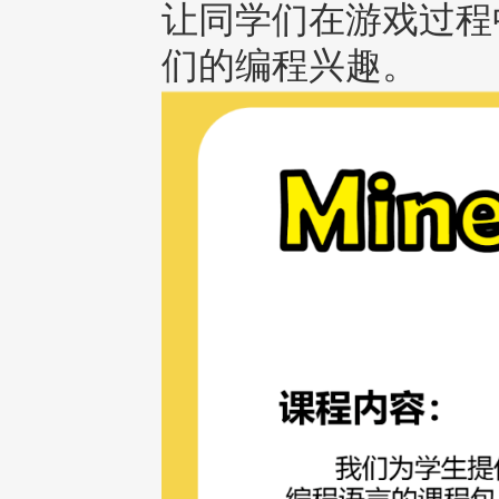
让同学们在游戏过程中
们的编程兴趣。