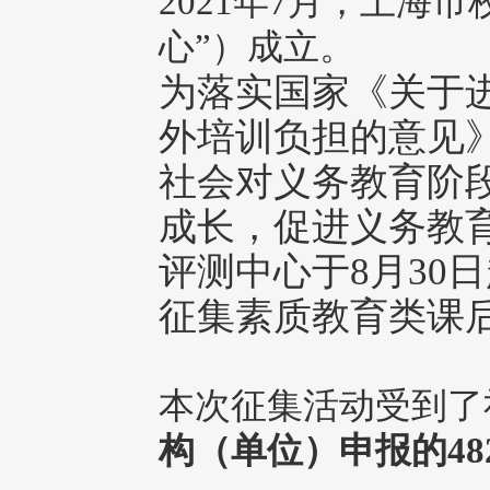
2021年7月，上海
心”）成立。
为落实国家《关于
外培训负担的意见》
社会对义务教育阶
成长，促进义务教
评测中心于8月30
征集素质教育类课
本次征集活动受到了
构（单位）申报的48