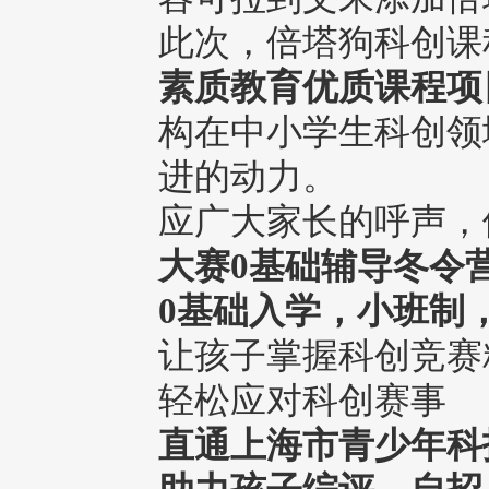
此次，倍塔狗科创课
素质教育优质课程项
构在中小学生科创领
进的动力。
应广大家长的呼声，
大赛0基础辅导冬令
0基础入学
，
小班制
让孩子掌握科创竞赛
轻松应对科创赛事
直通
上海市青少年科