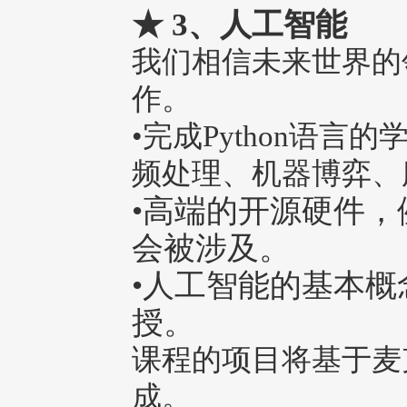
★
3、人工智能
我们相信未来世界的
作。
•完成Python语
频处理、机器博弈、
•高端的开源硬件，
会被涉及。
•人工智能的基本概
授。
课程的项目将基于麦
成。