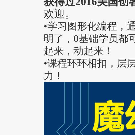
获得过2016美国
欢迎。
•学习图形化编程，
明了，0基础学员都
起来，动起来！
•课程环环相扣，层
力！