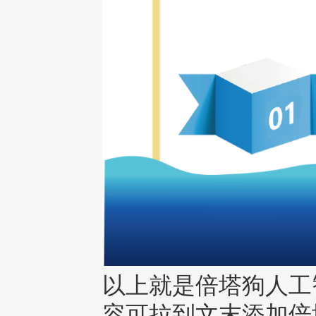
以上就是倍塔狗人工
容可拉到文末添加倍