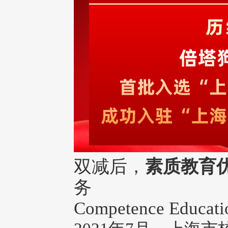
双减后，
素质教育
务
Competence Educati