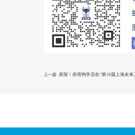
喜报！倍塔狗学员在“第18届上海未来
上一篇: