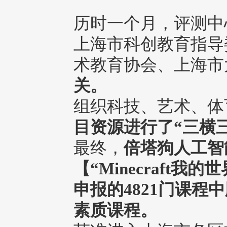
历时一个月，评测中
上海市科创教育指导
术教育协会、上海市
关。
组织科技、艺术、体
目资源进行了“三横
最终，
倍塔狗人工智
【
“
Minecraft我的世界
申报的4821门课程
素质课程。