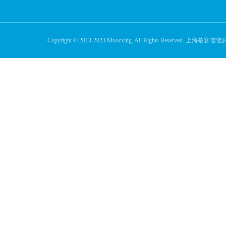
Copyright © 2013-2023 Moocxing. All Rights Reserve