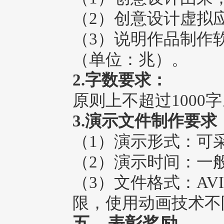
（2）创意设计虚拟
（3）说明作品制作
（单位：兆）。
2.字数要求：
原则上不超过1000
3.演示文件制作要求
（1）演示形式：可
（2）演示时间：一般在
（3）文件格式：AVI
限，使用动画技术不
五、
表彰奖励