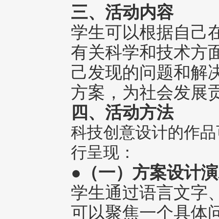
三、活动内容
学生可以根据自己
有关科学和技术方
己发现的问题和解
方案，为社会发展
四、活动方法
科技创意设计的作品
行呈现：
●（一）方案设计
学生通过语言文字
可以聚焦一个具体