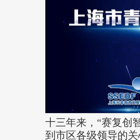
十三年来，“赛复创
到市区各级领导的关