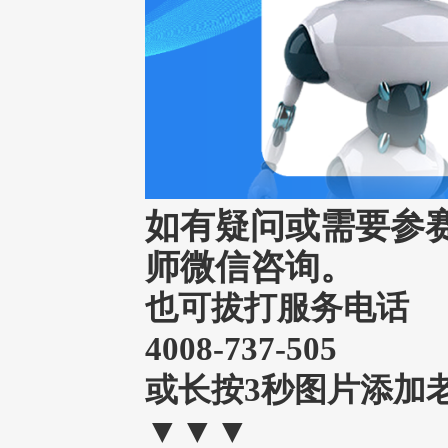
如有疑问或需要参
师微信咨询。
也可拔打服务电话
4008-737-505
或长按3秒图片添加
▼▼▼