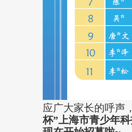
应广大家长的呼声
杯”上海市青少年