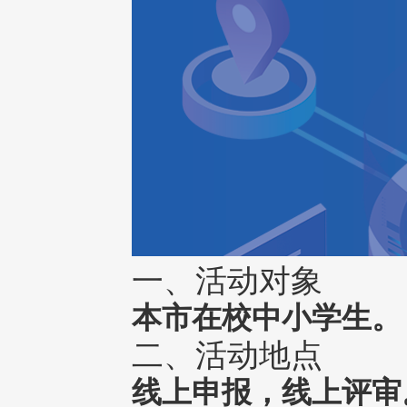
一、活动对象
本市在校中小学生。
二、活动地点
线上申报，线上评审