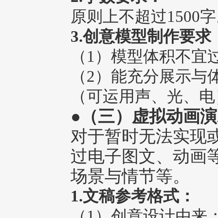
原则上不超过1500
3.创意模型制作要求
（1）模型体积不宜过
（2）能充分展示与
（可运用声、光、电
●（三）虚拟动画
对于暂时无法实现
过电子图文、动画
场景与情节等。
1.文稿参考格式：
（1）创意设计由来