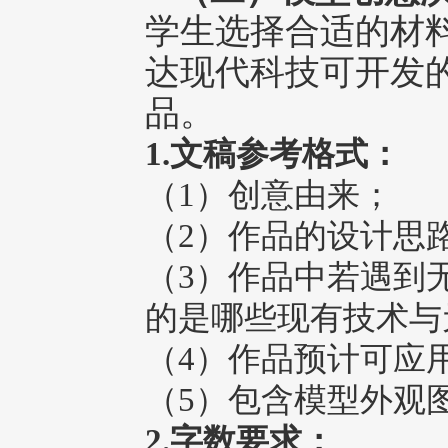
学生选择合适的材
达现代科技可开发
品。
1.文稿参考格式：
（1）创意由来；
（2）作品的设计思
（3）作品中若遇到
的是哪些现有技术与
（4）作品预计可应
（5）包含模型外观
2.字数要求：