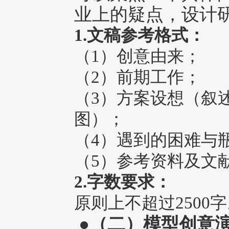
业上的疑点，设计
1.文稿参考格式：
（1）创意由来；
（2）前期工作；
（3）方案设想（叙
图）；
（4）遇到的困难与
（5）参考资料及文
2.字数要求：
原则上不超过2500
●（二）模型创意