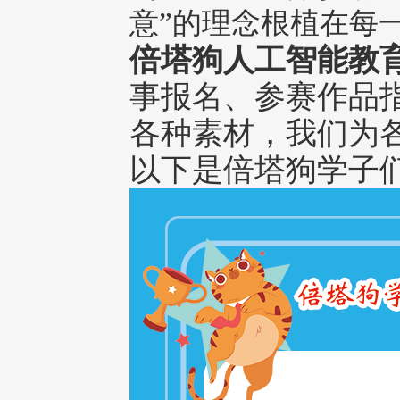
意”的理念根植在每
倍塔狗人工智能教
事报名、参赛作品
各种素材，我们为
以下是倍塔狗学子