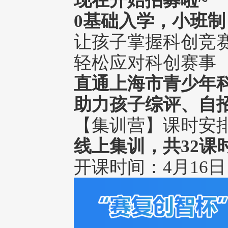
现在开始招募啦~
0基础
入学
，小班制
让孩子掌握科创竞
轻松应对科创赛事
直通上海市青少年
助力孩子综评、自
【集训营】课时安
线上集训，共32课时
开课时间：
4月16日