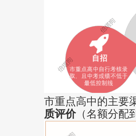
市重点高中的主要
质评价
（名额分配