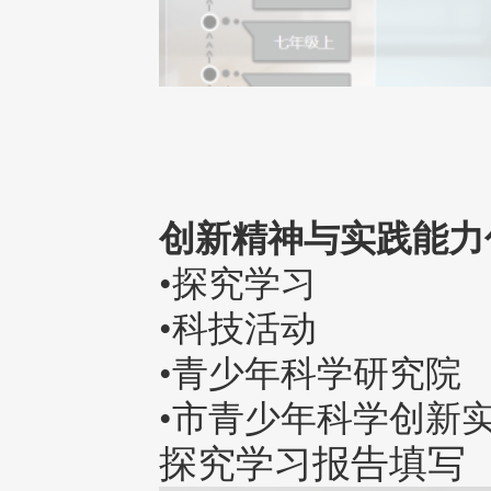
创新精神与实践能力
•探究学习
•科技活动
•青少年科学研究院
•市青少年科学创新
探究学习报告填写