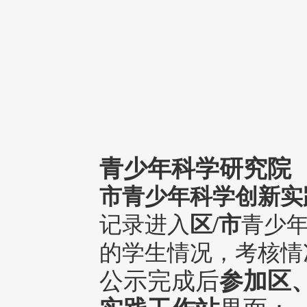
青少年科学研究院
市青少年科学创新实
记录进入
区/市
青少
的学生情况，考核情
公示完成后
参加区