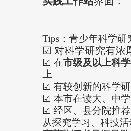
实践工作站
界面：
Tips：青少年科学
☑ 对科学研究有浓
☑ 在
市级及以上科学
上
☑ 有较创新的科学
☑ 本市在读大、中
☑ 经区、县分院推荐
从探究学习、科技活