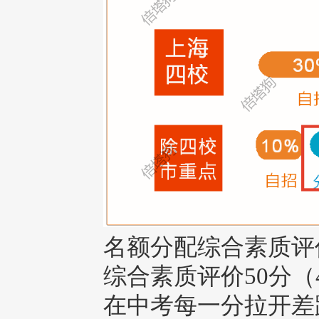
名额分配综合素质评价
综合素质评价50分（4
在中考每一分拉开差