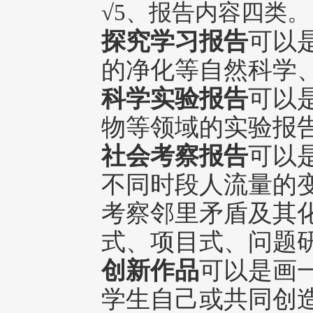
√5、报告内容四类。
探究学习报告
可以
的净化等自然科学
科学实验报告
可以
物等领域的实验报
社会考察报告
可以
不同时段人流量的
考察邻里矛盾及其
式、项目式、问题
创新作品
可以是画
学生自己或共同创