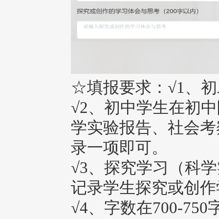
☆填报要求：√1、
√2、初中学生在初
学实验报告、社会考
录一项即可。
√3、探究学习（科
记录学生探究或创作
√4、字数在700-75