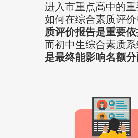
进入市重点高中的重
如何在综合素质评价
质评价报告是重要依
而初中生综合素质系
是最终能影响名额分