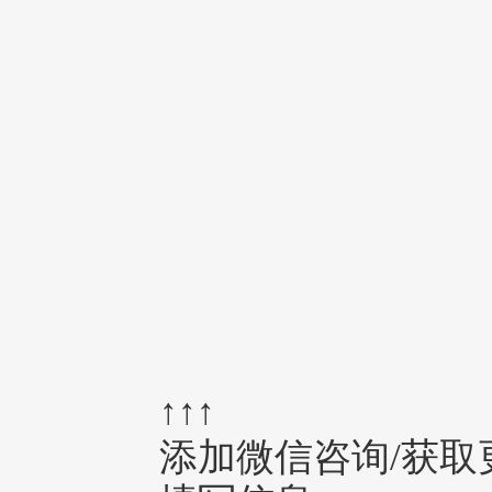
↑↑↑
添加微信咨询/获取