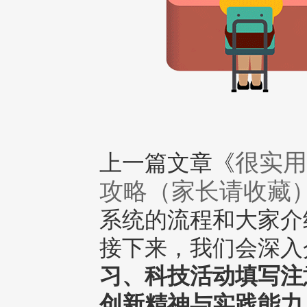
很实用
上一篇文章《
攻略（家长请收藏
系统的流程和大家介
接下来，我们会深入
习、科技活动填写注
创新精神与实践能力