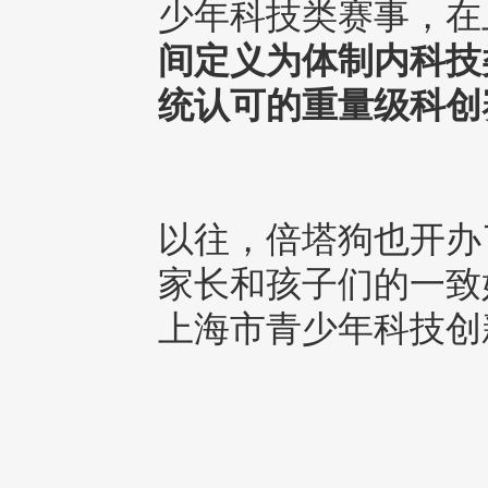
少年科技类赛事，在
间定义为体制内科技
统认可的重量级科创
以往，倍塔狗也开办
家长和孩子们的一致
上海市青少年科技创