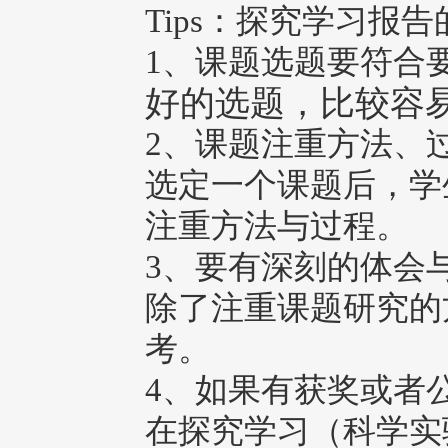
Tips：探究学习报
1、课题选题要符合
好的选题，比较容
2、课题注重方法、
选定一个课题后，学
注重方法与过程。
3、要有深刻的体会
除了注重课题研究的
考。
4、如果有获奖或者
在探究学习（科学实