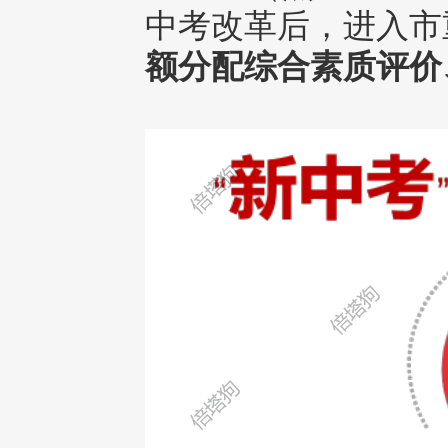
中考改革后，进入市
额分配综合素质评价