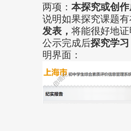
两项：
本探究或创作
说明如果探究课题有
发表，
将能很好地证
公示完成后
探究学习
明界面：