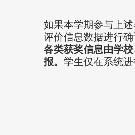
如果本学期参与上述
评价信息数据进行确
各类获奖信息由学校
报。
学生仅在系统进