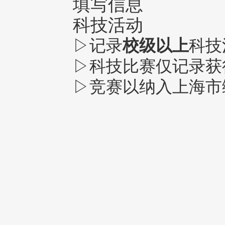
填写信息
科技活动
▷记录
校级以上
科技
▷科技比赛仅记录获
▷竞赛以纳入上海市