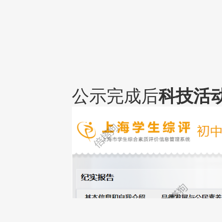
公示完成后
科技活