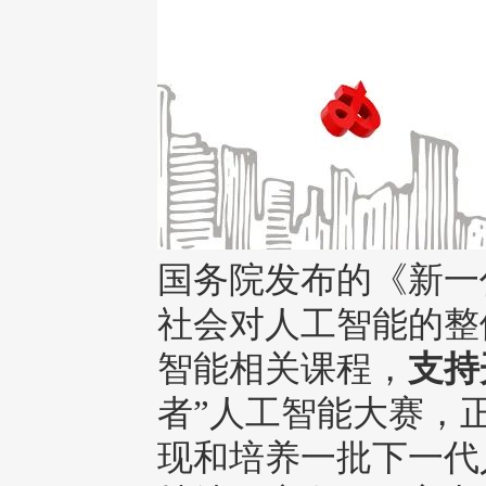
国务院发布的《新一
社会对人工智能的整
智能相关课程，
支持
者”人工智能大赛，
现和培养一批下一代