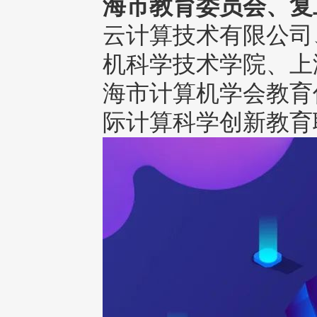
海市教育委员会、复
云计算技术有限公司
机科学技术学院、上
海市计算机学会教育
际计算科学创新教育