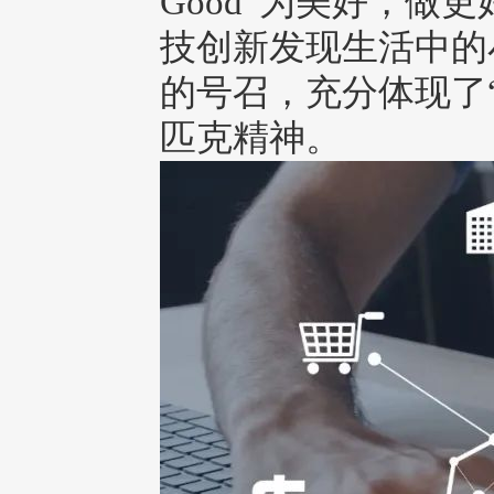
Good“为美好，做
技创新发现生活中的
的号召，充分体现了
匹克精神。