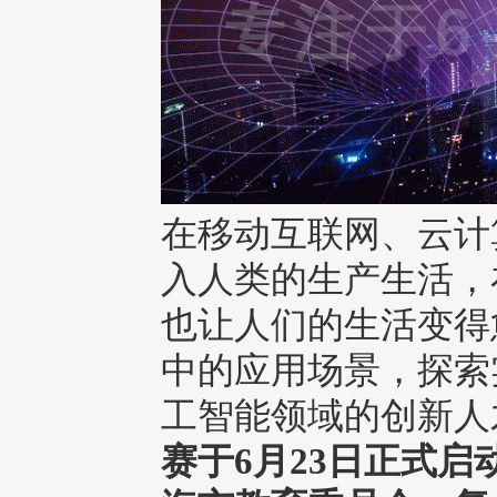
在移动互联网、云计
入人类的生产生活，
也让人们的生活变得
中的应用场景，探索
工智能领域的创新人
赛于6月23日正式启