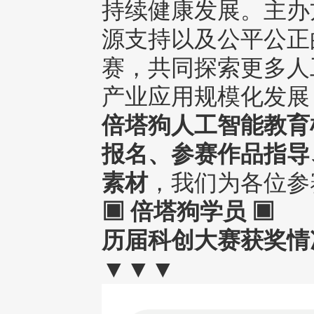
持续健康发展。主办
源支持以及公平公正
赛，共同探索更多人
产业应用规模化发展
倍塔狗人工智能教育
报名、参赛作品指导
素材
，我们为各位参
▣
倍塔狗学员 ▣
历届科创大赛获奖情
▼▼▼