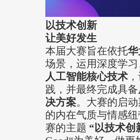
以技术创新
让美好发生
本届大赛旨在依托
华
场景，运用深度学习
人工智能核心技术
，
践，并最终完成具备
决方案
。大赛的启动
的内在气质与情感纽
赛的主题
“以技术创