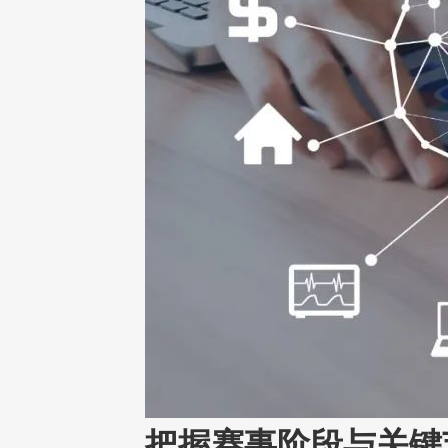
把握赛事阶段与关键