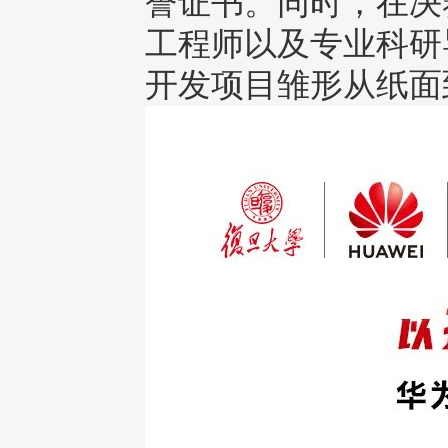
誉证书。同时，在决
工程师以及专业科研
开发项目雏形从纸面