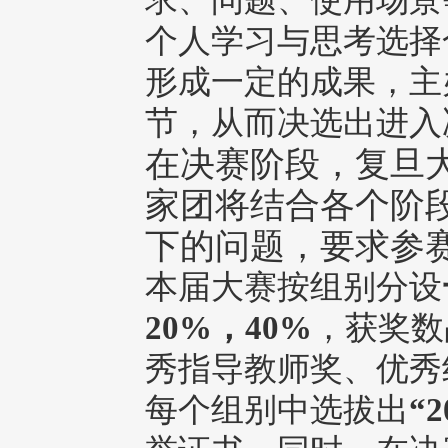
求、问题、使用场景
个人学习与思考选择
形成一定的成果，主
节，从而决选出进入
在决赛阶段，复旦
家团将结合各个阶
下的问题，要求参
本届大赛按组别分设
20%，40%
，获奖数
秀指导教师奖、优秀组织
每个组别中选拔出
“