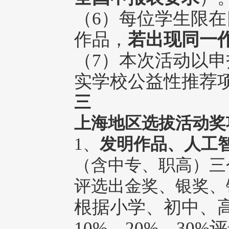
（6）每位学生限
作品，
若出现同一
（7）本次活动以
实学校公益性推荐
三
上海地区选拔活动奖
1、
发明作品、人工
（含中专、职高）三个
评选出金奖、银奖、
根据小学、初中、
10%、20%、30