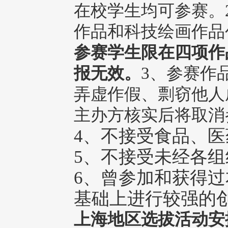
在校学生均可参赛。
作品和科技绘画作品创
参赛学生限在四项作
报无效。
3、参赛作
弄虚作假、剽窃他人
主办方核实后将取消
4、不接受食品、
5、不接受未经各
6、曾参加和获得
基础上进行较强的
上海地区选拔活动安