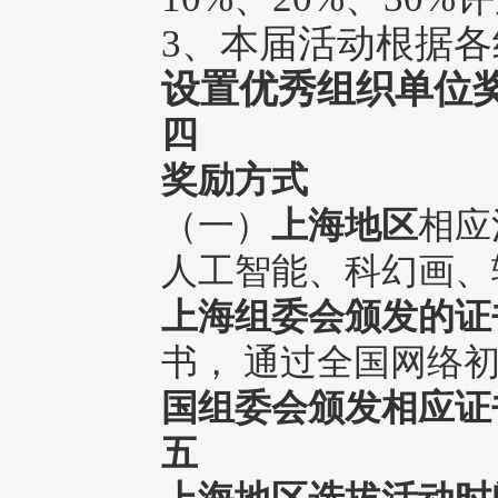
3、本届活动根据
设置优秀组织单位
四
奖励方式
（一）
上海地区
相应
人工智能、科幻画、
上海组委会颁发的证
书， 通过全国网络
国组委会颁发相应证
五