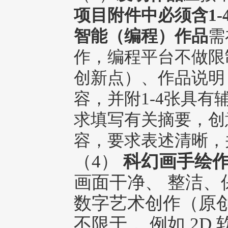
项目附件中必须含1
智能（编程）作品
需
作，编程平台不做限
创新点）、作品说明
容，并附1-4张具有
求填写有关摘要，创
容，要求表述清晰，
（4）
科幻画手绘
画面干净、 整洁
数字艺术创作（原
不限于， 例如 2D 软件、