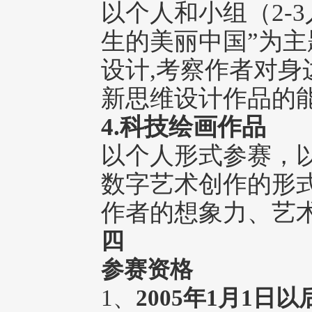
以个人和小组（2-
生的美丽中国”为
设计,考察作者对
新思维设计作品的
4.科技绘画作品
以个人形式参赛，以
数字艺术创作的形
作者的想象力、艺
四
参赛资格
1、
2005年1月1日