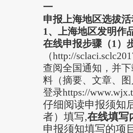
一
申报上海地区选拔活
1、上海地区发明作
在线申报步骤
（1）
（http://sclaci.sclc201
查阅全国通知，并下
料（摘要、文章、图
登录https://www.wjx.t
仔细阅读申报须知
者）填写,
在线填写
申报须知填写的项