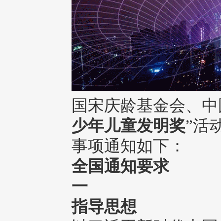
国宋庆龄基金会、中国
少年儿童发明奖
”活
事项通知如下：
全国通知要求
一
指导思想