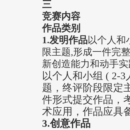
三
竞赛内容
作品类别
1.发明作品
以个人和
限主题,形成一件完
新创造能力和动手实
以个人和小组 ( 2
题，终评阶段限定
件形式提交作品，
术应用，作品应具
3.创意作品