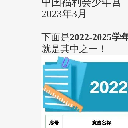
中国福利会少年宫
2023年3月
下面是
2022-20
就是其中之一！