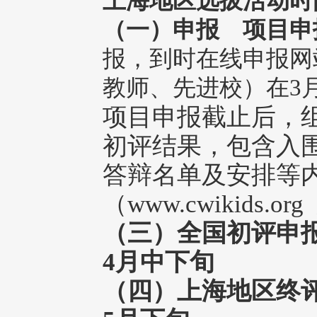
上海地区选拔活动时
（一）申报
项目申报
报，到时在线申报网
教师、先进校）在3月
项目申报截止后，
初评结果，包含入
答辩名单及安排等
（www.cwikids.
（三）全国初评
4月中下旬
（四）上海地区终