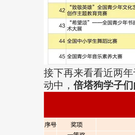
接下再来看看近两年
动中，
倍塔狗学子们