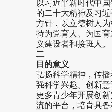
以习近平新时代中国
的二十大精神及习近
方针，以立德树人为
持为党育人、为国育
义建设者和接班人。
二
目的意义
弘扬科学精神，传播
强科学兴趣、创新意
更多青少年开展创新
流的平台，培育具备