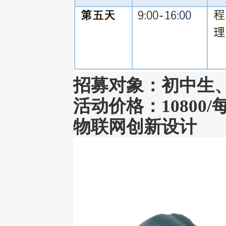
招募对象：初中生
活动价格：10800/
物联网创新设计