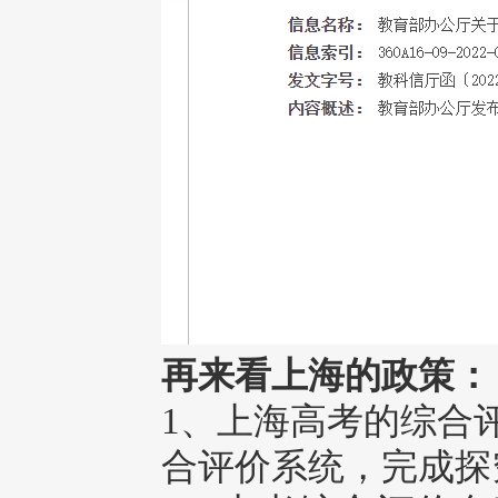
再来看上海的政策：
1、上海高考的综合
合评价系统，完成探