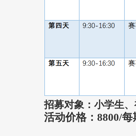
招募对象：小学生、
活动价格：
8800/