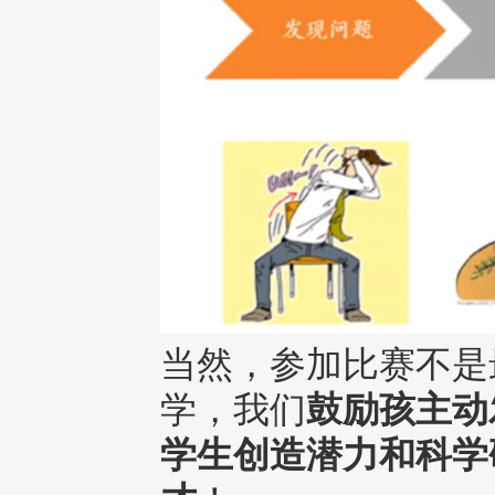
当然，参加比赛不是
学，我们
鼓励孩主动
学生创造潜力和科学