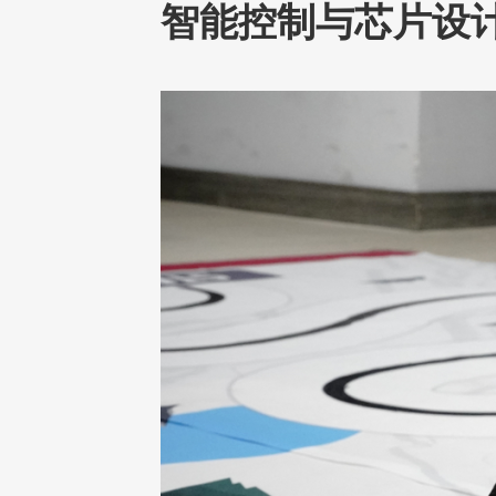
智能控制与芯片设