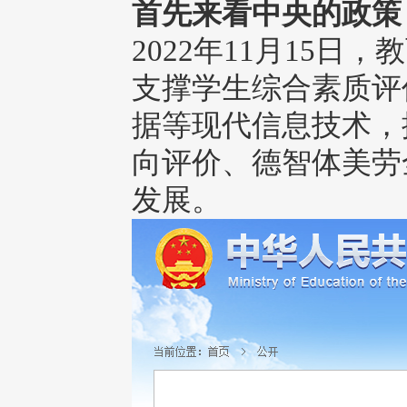
首先来看中央的政策
2022年11月15
支撑学生综合素质评
据等现代信息技术，
向评价、德智体美劳
发展。