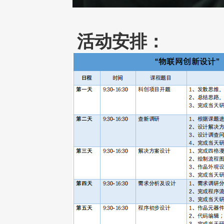
活动安排：