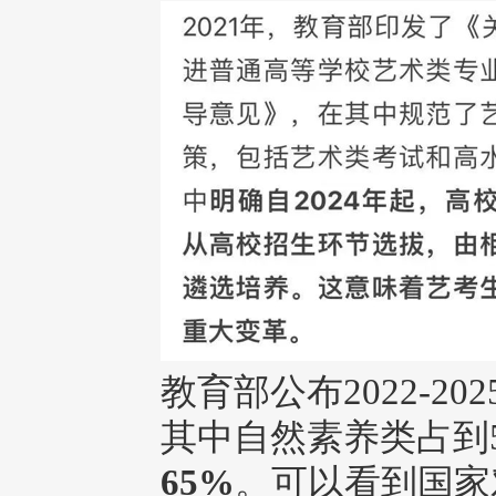
教育部公布2022-
其中自然素养类占到5
65%
。可以看到国家