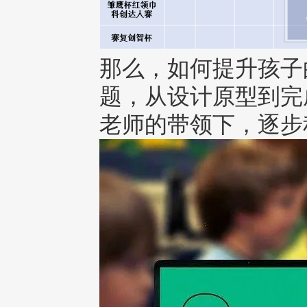
那么，如何提升孩子
题，从设计原型到完
老师的带领下，逐步