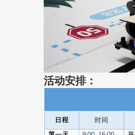
活动安排：