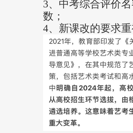
3、中考综合评价名
数；
4、新课改的要求重