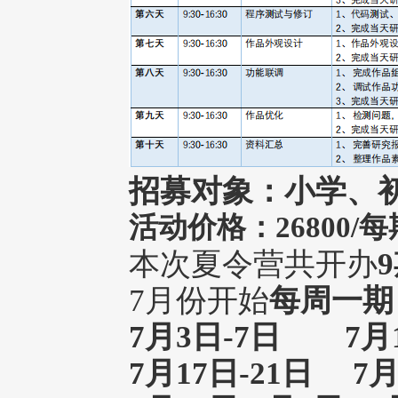
招募对象：小学、
活动价格：26800/每
本次夏令营共开办
7月份开始
每周一期
7月3日-7日 7月1
7月17日-21日
7月