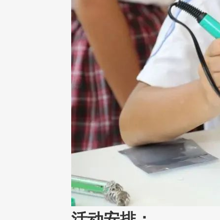
活动安排：