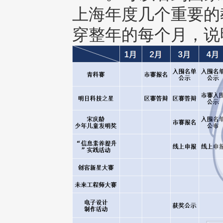
上海年度几个重要的
穿整年的每个月，说