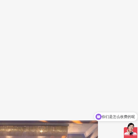
现在有优惠活动吗