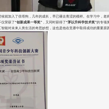
时候就加入了倍塔狗，几年的成长，早已褪去青涩的模样。在学习中，老
不仅荣获了
“创新成果一等奖”
，又同时获得了
“茅以升科学技术奖”
的专项
工智能对未来人类生活的奇思妙想，这也是他在竞赛中取得成功的重要原