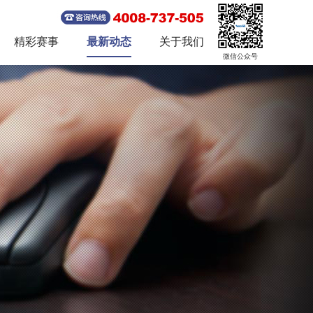
精彩赛事
最新动态
关于我们
微信公众号