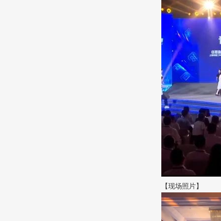
【现场照片】