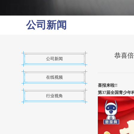
公司新闻
恭喜倍
公司新闻
在线视频
喜报来啦!!
第37届全国青少年
行业视角