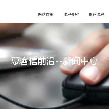
网站首页
课程介绍
推荐课程