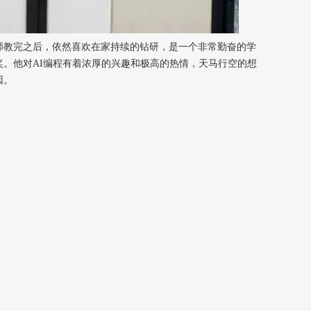
师教完之后，依然喜欢在家持续的钻研，是一个非常勤奋的学
奖。他对AI编程有着浓厚的兴趣和极高的热情，天马行空的想
因。